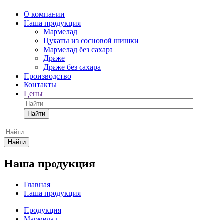
О компании
Наша продукция
Мармелад
Цукаты из сосновой шишки
Мармелад без сахара
Драже
Драже без сахара
Производство
Контакты
Цены
Найти
Найти
Наша продукция
Главная
Наша продукция
Продукция
Мармелад