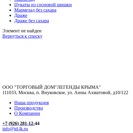
Цукаты из сосновой шишки
Мармелад без сахара
Драже
Драже без сахара
Элемент не найден
Вернуться к списку
ООО "ТОРГОВЫЙ ДОМ"ЛЕГЕНДЫ КРЫМА"
111033, Москва, п. Внуковское, ул. Анны Ахматовой, д10/122
Наша продукция
Производство
О Компании
+7 (926)
281-12-
44
info@td-lk.ru