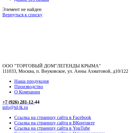
Элемент не найден
Вернуться к списку
ООО "ТОРГОВЫЙ ДОМ"ЛЕГЕНДЫ КРЫМА"
111033, Москва, п. Внуковское, ул. Анны Ахматовой, д10/122
Наша продукция
Производство
О Компании
+7 (926)
281-12-
44
info@td-lk.ru
Ссылка на страницу сайта в Facebook
Ссылка на страницу сайта в ВКонтакте
Ссылка на страницу сайта в YouTube