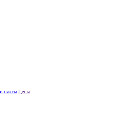
онтакты
Цены