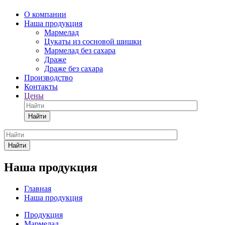
О компании
Наша продукция
Мармелад
Цукаты из сосновой шишки
Мармелад без сахара
Драже
Драже без сахара
Производство
Контакты
Цены
Найти
Найти
Наша продукция
Главная
Наша продукция
Продукция
Мармелад