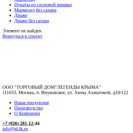
Цукаты из сосновой шишки
Мармелад без сахара
Драже
Драже без сахара
Элемент не найден
Вернуться к списку
ООО "ТОРГОВЫЙ ДОМ"ЛЕГЕНДЫ КРЫМА"
111033, Москва, п. Внуковское, ул. Анны Ахматовой, д10/122
Наша продукция
Производство
О Компании
+7 (926)
281-12-
44
info@td-lk.ru